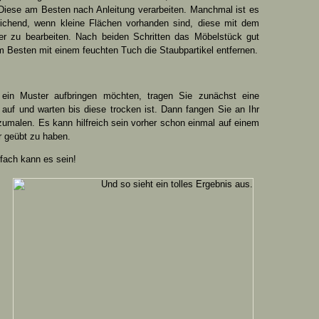
 Diese am Besten nach Anleitung verarbeiten. Manchmal ist es
ichend, wenn kleine Flächen vorhanden sind, diese mit dem
ier zu bearbeiten. Nach beiden Schritten das Möbelstück gut
m Besten mit einem feuchten Tuch die Staubpartikel entfernen.
ein Muster aufbringen möchten, tragen Sie zunächst eine
 auf und warten bis diese trocken ist. Dann fangen Sie an Ihr
zumalen. Es kann hilfreich sein vorher schon einmal auf einem
r geübt zu haben.
fach kann es sein!